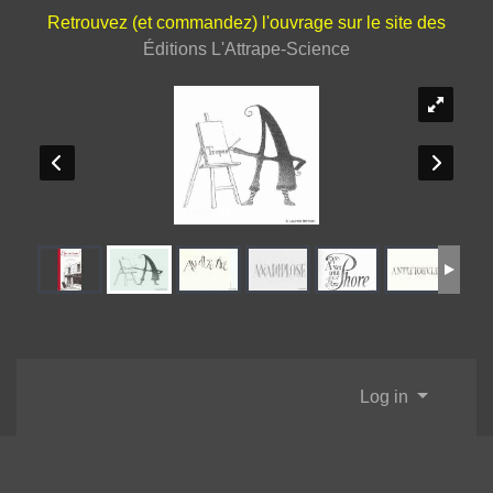
Retrouvez (et commandez) l'ouvrage sur le site des
Éditions L'Attrape-Science
A
Log in