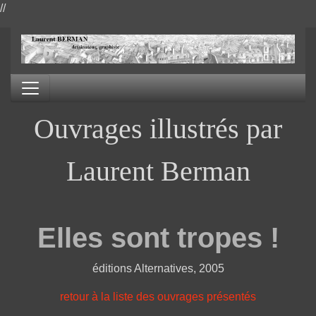
//
Ouvrages illustrés par
Laurent Berman
Elles sont tropes !
éditions Alternatives, 2005
retour à la liste des ouvrages présentés